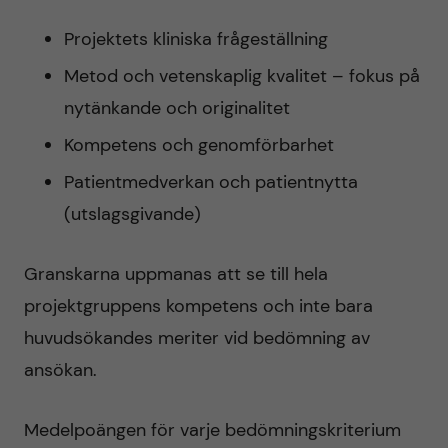
Projektets kliniska frågeställning
Metod och vetenskaplig kvalitet – fokus på
nytänkande och originalitet
Kompetens och genomförbarhet
Patientmedverkan och patientnytta
(utslagsgivande)
Granskarna uppmanas att se till hela
projektgruppens kompetens och inte bara
huvudsökandes meriter vid bedömning av
ansökan.
Medelpoängen för varje bedömningskriterium