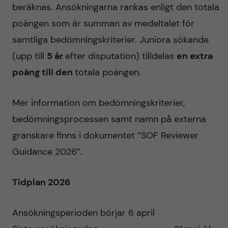
beräknas. Ansökningarna rankas enligt den totala
poängen som är summan av medeltalet för
samtliga bedömningskriterier. Juniora sökande
(upp till
5 år
efter disputation) tilldelas
en extra
poäng till den
totala poängen.
Mer information om bedömningskriterier,
bedömningsprocessen samt namn på externa
granskare finns i dokumentet ”SOF Reviewer
Guidance 2026”.
Tidplan 2026
Ansökningsperioden börjar 6 april