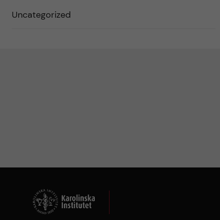
Uncategorized