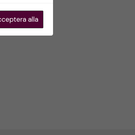
ceptera alla