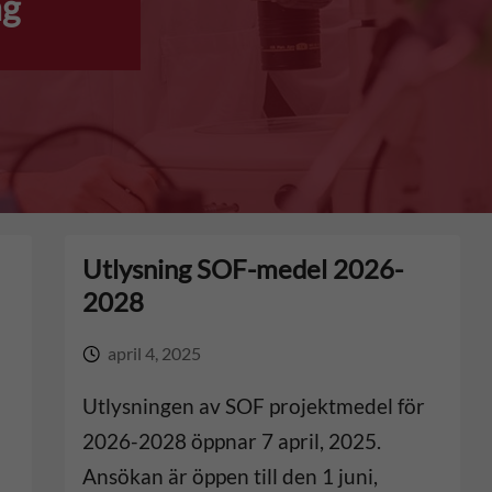
ng
Utlysning SOF-medel 2026-
2028
april 4, 2025
Utlysningen av SOF projektmedel för
2026-2028 öppnar 7 april, 2025.
Ansökan är öppen till den 1 juni,