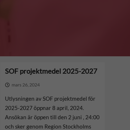
SOF projektmedel 2025-2027
mars 26, 2024
Utlysningen av SOF projektmedel för
2025-2027 öppnar 8 april, 2024.
Ansökan är öppen till den 2 juni , 24:00
och sker genom Region Stockholms